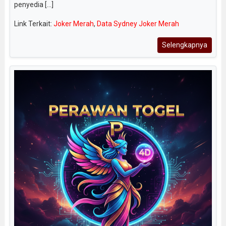
penyedia [...]
Link Terkait:
Joker Merah
,
Data Sydney Joker Merah
Selengkapnya