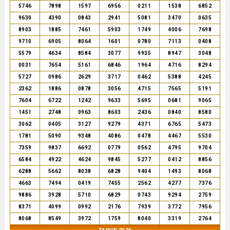
5746
7898
1597
6956
0211
1538
6852
9630
4390
0843
2941
5081
3470
0635
8903
1885
7461
5903
1749
4006
7698
9710
6905
8064
1601
0780
7113
0408
5579
4634
8584
3077
9935
8947
3048
0031
7654
5161
6846
1964
4716
8294
5727
0986
2629
3717
0462
5388
4245
2362
1886
0878
3056
4715
7565
5191
7604
6722
1242
9633
5695
0681
9065
1451
2748
0963
8603
2436
0840
8580
3062
0405
3127
9279
4371
6765
5473
1781
5090
9348
4086
0478
4467
5530
7359
9837
6692
0779
0562
4795
9704
6584
4922
4624
9845
5277
0412
8856
6288
5662
8038
6828
9404
1493
8068
4663
7494
0419
7455
2562
4277
7376
9886
3928
5710
6829
0743
9294
2759
8371
4099
0992
2176
7939
3772
7956
8068
8549
3972
1759
8040
3319
2764