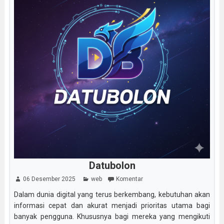
Datubolon
06 Desember 2025
web
Komentar
Dalam dunia digital yang terus berkembang, kebutuhan akan
informasi cepat dan akurat menjadi prioritas utama bagi
banyak pengguna. Khususnya bagi mereka yang mengikuti