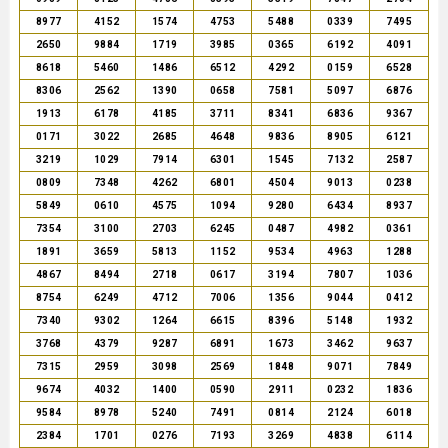
8977
4152
1574
4753
5488
0339
7495
2650
9884
1719
3985
0365
6192
4091
8618
5460
1486
6512
4292
0159
6528
8306
2562
1390
0658
7581
5097
6876
1913
6178
4185
3711
8341
6836
9367
0171
3022
2685
4648
9836
8905
6121
3219
1029
7914
6301
1545
7132
2587
0809
7348
4262
6801
4504
9013
0238
5849
0610
4575
1094
9280
6434
8937
7354
3100
2703
6245
0487
4982
0361
1891
3659
5813
1152
9534
4963
1288
4867
8494
2718
0617
3194
7807
1036
8754
6249
4712
7006
1356
9044
0412
7340
9302
1264
6615
8396
5148
1932
3768
4379
9287
6891
1673
3462
9637
7315
2959
3098
2569
1848
9071
7849
9674
4032
1400
0590
2911
0232
1836
9584
8978
5240
7491
0814
2124
6018
2384
1701
0276
7193
3269
4838
6114