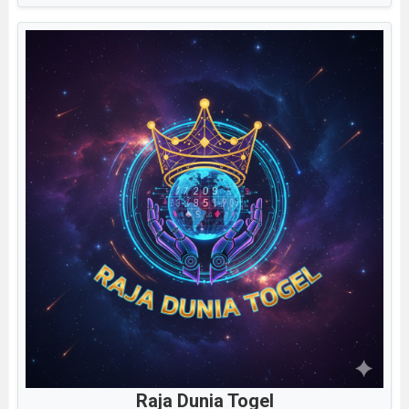
Raja Dunia Togel