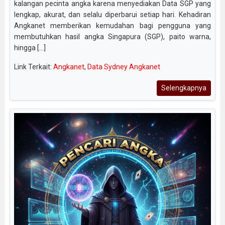
kalangan pecinta angka karena menyediakan Data SGP yang
lengkap, akurat, dan selalu diperbarui setiap hari. Kehadiran
Angkanet memberikan kemudahan bagi pengguna yang
membutuhkan hasil angka Singapura (SGP), paito warna,
hingga [...]
Link Terkait:
Angkanet
,
Data Sydney Angkanet
Selengkapnya