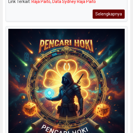
Link Terkait:
Raja Paito
,
Data Sydney Raja Paito
Selengkapnya