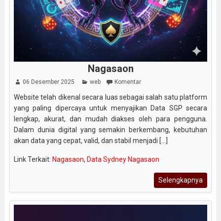
Nagasaon
06 Desember 2025
web
Komentar
Website telah dikenal secara luas sebagai salah satu platform
yang paling dipercaya untuk menyajikan Data SGP secara
lengkap, akurat, dan mudah diakses oleh para pengguna.
Dalam dunia digital yang semakin berkembang, kebutuhan
akan data yang cepat, valid, dan stabil menjadi [...]
Link Terkait:
Nagasaon
,
Data Sydney Nagasaon
Selengkapnya