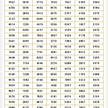
9967
3870
9772
7334
7501
0769
3582
6700
3590
9042
8976
9486
5864
8786
5430
2894
9412
0079
3757
4740
3379
2127
0960
6449
5879
6336
4900
0867
8014
1230
4474
9396
0547
1837
5139
2773
6290
6197
2172
2109
3622
6075
9058
5401
7854
3807
9424
9178
1742
5641
0699
6016
2710
7284
0851
2537
7548
8711
1763
0133
9518
6975
0936
7423
2065
7741
4381
4567
8015
4187
6948
2333
8252
8912
5574
9809
5293
0918
7154
4546
3274
6388
2815
0979
8153
9071
2483
8957
6976
1315
5782
5340
1228
4823
8050
2538
1759
5088
8076
1082
0166
6804
7890
3212
8673
3059
1946
5631
1865
3097
6743
4549
8837
1505
7061
2446
5613
4863
0389
9070
6726
7853
0181
8074
4225
5109
9930
2067
8812
7335
5434
2267
4478
0989
8123
4786
8395
3519
7847
2704